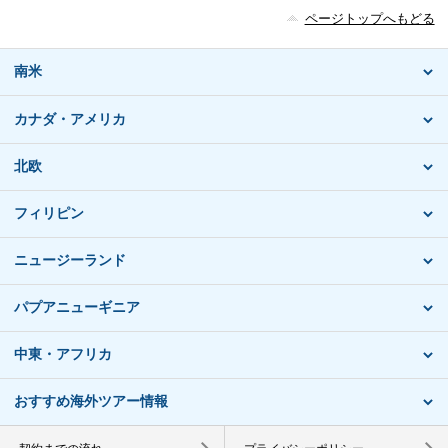
ページトップへもどる
南米
カナダ・アメリカ
北欧
フィリピン
ニュージーランド
パプアニューギニア
中東・アフリカ
おすすめ海外ツアー情報