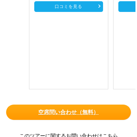
口コミを見る
空席問い合わせ（無料）
このツアーに関するお問い合わせはこちら