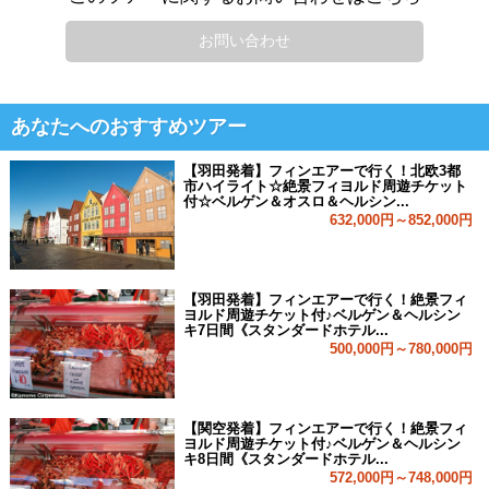
お問い合わせ
あなたへのおすすめツアー
【羽田発着】フィンエアーで行く！北欧3都
市ハイライト☆絶景フィヨルド周遊チケット
付☆ベルゲン＆オスロ＆ヘルシン...
632,000円～852,000円
【羽田発着】フィンエアーで行く！絶景フィ
ヨルド周遊チケット付♪ベルゲン＆ヘルシン
キ7日間《スタンダードホテル...
500,000円～780,000円
【関空発着】フィンエアーで行く！絶景フィ
ヨルド周遊チケット付♪ベルゲン＆ヘルシン
キ8日間《スタンダードホテル...
572,000円～748,000円