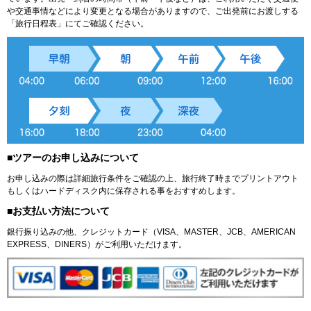
や交通事情などにより変更となる場合がありますので、ご出発前にお渡しする
「旅行日程表」にてご確認ください。
■ツアーのお申し込みについて
お申し込みの際は詳細旅行条件をご確認の上、旅行終了時までプリントアウト
もしくはハードディスク内に保存される事をおすすめします。
■お支払い方法について
銀行振り込みの他、クレジットカード（VISA、MASTER、JCB、AMERICAN
EXPRESS、DINERS）がご利用いただけます。