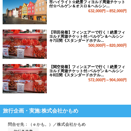
市ハイライト☆絶景フィヨルド周遊チケット
付☆ベルゲン＆オスロ＆ヘルシン...
632,000円～852,000円
【羽田発着】フィンエアーで行く！絶景フィ
ヨルド周遊チケット付♪ベルゲン＆ヘルシン
キ7日間《スタンダードホテル...
500,000円～820,000円
【関空発着】フィンエアーで行く！絶景フィ
ヨルド周遊チケット付♪ベルゲン＆ヘルシン
キ8日間《スタンダードホテル...
572,000円～904,000円
旅行企画・実施:株式会社かもめ
問合せ先：（ｅかも。）／株式会社かもめ