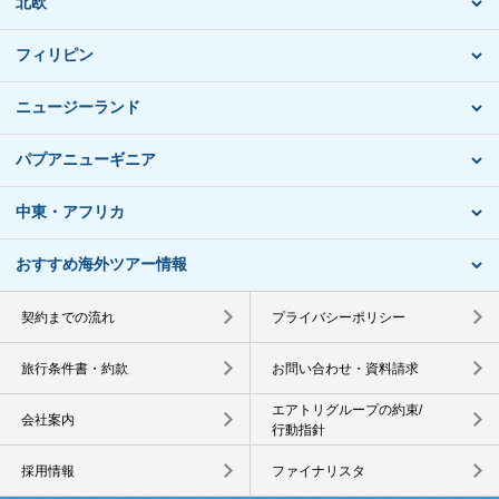
北欧
フィリピン
ニュージーランド
パプアニューギニア
中東・アフリカ
おすすめ海外ツアー情報
契約までの流れ
プライバシーポリシー
旅行条件書・約款
お問い合わせ・資料請求
エアトリグループの約束/
会社案内
行動指針
採用情報
ファイナリスタ