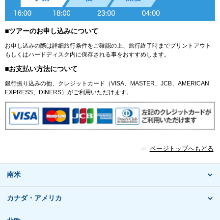
■ツアーのお申し込みについて
お申し込みの際は詳細旅行条件をご確認の上、旅行終了時までプリントアウト
もしくはハードディスク内に保存される事をおすすめします。
■お支払い方法について
銀行振り込みの他、クレジットカード（VISA、MASTER、JCB、AMERICAN
EXPRESS、DINERS）がご利用いただけます。
ページトップへもどる
南米
カナダ・アメリカ