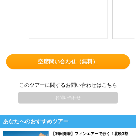
空席問い合わせ（無料）
このツアーに関するお問い合わせはこちら
お問い合わせ
あなたへのおすすめツアー
【羽田発着】フィンエアーで行く！北欧3都