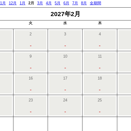
11月
12月
1月
2月
3月
4月
5月
6月
7月
8月
全期間
2027年2月
火
水
木
2
3
4
-
-
-
9
10
11
-
-
-
16
17
18
-
-
-
23
24
25
-
-
-