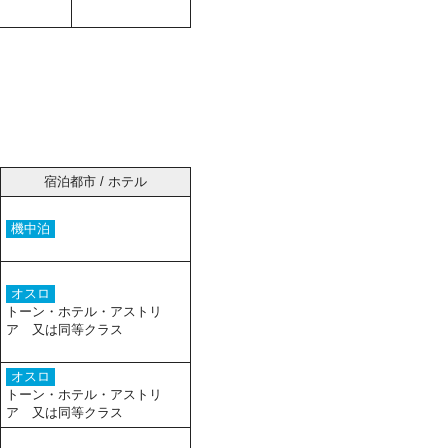
宿泊都市 / ホテル
機中泊
オスロ
トーン・ホテル・アストリ
ア 又は同等クラス
オスロ
トーン・ホテル・アストリ
ア 又は同等クラス