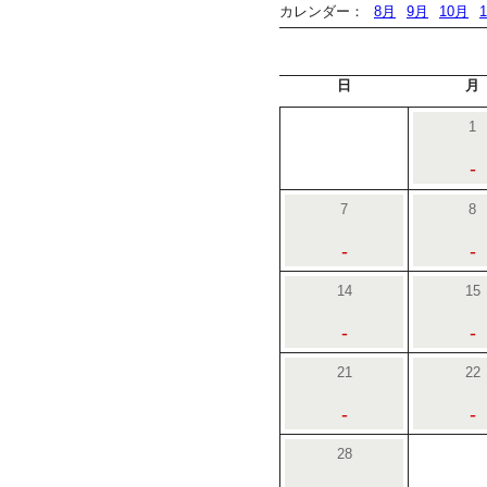
カレンダー：
8月
9月
10月
日
月
1
-
7
8
-
-
14
15
-
-
21
22
-
-
28