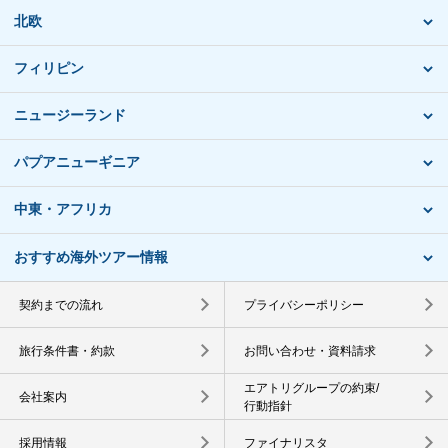
北欧
フィリピン
ニュージーランド
パプアニューギニア
中東・アフリカ
おすすめ海外ツアー情報
契約までの流れ
プライバシーポリシー
旅行条件書・約款
お問い合わせ・資料請求
エアトリグループの約束/
会社案内
行動指針
採用情報
ファイナリスタ