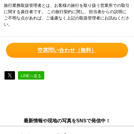
旅行業務取扱管理者とは、お客様の旅行を取り扱う営業所での取引
に関する責任者です。 この旅行契約に関し、担当者からの説明に
ご不明な点があれば、ご遠慮なく上記の取扱管理者にお訊ねくださ
い。
空席問い合わせ（無料）
LINEへ送る
最新情報や現地の写真をSNSで発信中！