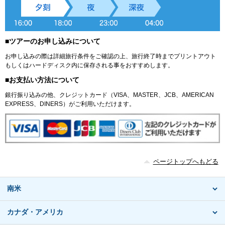
■ツアーのお申し込みについて
お申し込みの際は詳細旅行条件をご確認の上、旅行終了時までプリントアウト
もしくはハードディスク内に保存される事をおすすめします。
■お支払い方法について
銀行振り込みの他、クレジットカード（VISA、MASTER、JCB、AMERICAN
EXPRESS、DINERS）がご利用いただけます。
ページトップへもどる
南米
カナダ・アメリカ