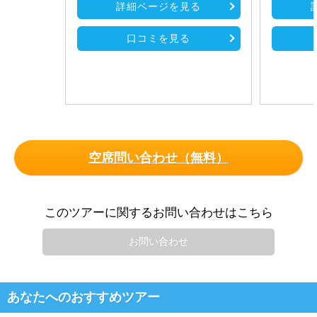
詳細ページを見る
口コミを見る
空席問い合わせ（無料）
このツアーに関するお問い合わせはこちら
お問い合わせ
あなたへのおすすめツアー