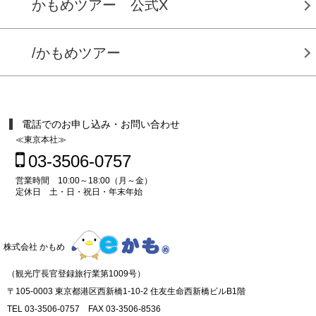
かもめツアー 公式X
/かもめツアー
電話でのお申し込み・お問い合わせ
≪東京本社≫
03-3506-0757
営業時間 10:00～18:00（月～金）
定休日 土・日・祝日・年末年始
株式会社 かもめ
（観光庁長官登録旅行業第1009号）
〒105-0003 東京都港区西新橋1-10-2 住友生命西新橋ビルB1階
TEL 03-3506-0757 FAX 03-3506-8536