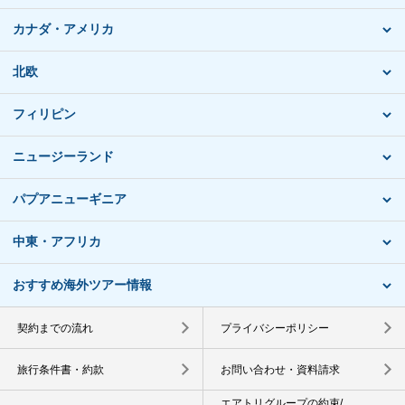
カナダ・アメリカ
北欧
フィリピン
ニュージーランド
パプアニューギニア
中東・アフリカ
おすすめ海外ツアー情報
契約までの流れ
プライバシーポリシー
旅行条件書・約款
お問い合わせ・資料請求
エアトリグループの約束/