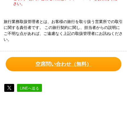
さい。
旅行業務取扱管理者とは、お客様の旅行を取り扱う営業所での取引
に関する責任者です。 この旅行契約に関し、担当者からの説明に
ご不明な点があれば、ご遠慮なく上記の取扱管理者にお訊ねくださ
い。
空席問い合わせ（無料）
LINEへ送る