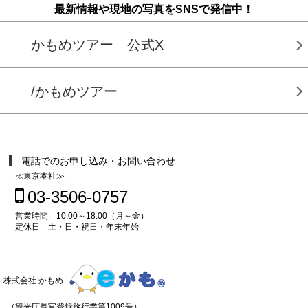
最新情報や現地の写真をSNSで発信中！
かもめツアー 公式X
/かもめツアー
電話でのお申し込み・お問い合わせ
≪東京本社≫
03-3506-0757
営業時間 10:00～18:00（月～金）
定休日 土・日・祝日・年末年始
株式会社 かもめ
（観光庁長官登録旅行業第1009号）