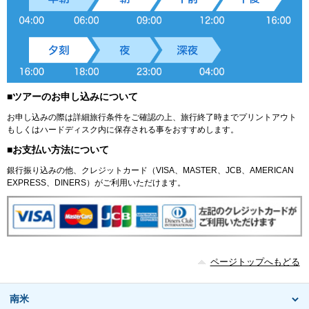
■ツアーのお申し込みについて
お申し込みの際は詳細旅行条件をご確認の上、旅行終了時までプリントアウト
もしくはハードディスク内に保存される事をおすすめします。
■お支払い方法について
銀行振り込みの他、クレジットカード（VISA、MASTER、JCB、AMERICAN
EXPRESS、DINERS）がご利用いただけます。
ページトップへもどる
南米