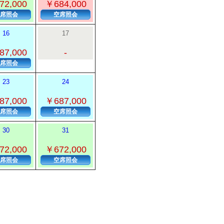
72,000
￥684,000
席照会
空席照会
16
17
87,000
-
席照会
23
24
87,000
￥687,000
席照会
空席照会
30
31
72,000
￥672,000
席照会
空席照会