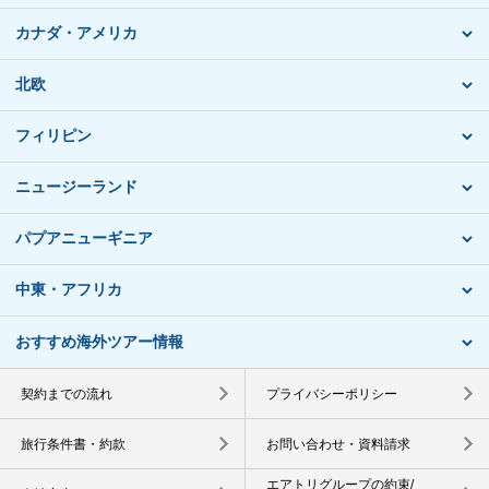
カナダ・アメリカ
北欧
フィリピン
ニュージーランド
パプアニューギニア
中東・アフリカ
おすすめ海外ツアー情報
契約までの流れ
プライバシーポリシー
旅行条件書・約款
お問い合わせ・資料請求
エアトリグループの約束/