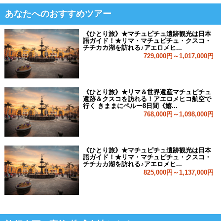
あなたへのおすすめツアー
《ひとり旅》★マチュピチュ遺跡観光は日本
語ガイド！★リマ・マチュピチュ・クスコ・
チチカカ湖を訪れる♪アエロメヒ...
729,000円～1,017,000円
《ひとり旅》★リマ＆世界遺産マチュピチュ
遺跡＆クスコを訪れる！アエロメヒコ航空で
行く きままにペルー8日間《嬉...
768,000円～1,098,000円
《ひとり旅》★マチュピチュ遺跡観光は日本
語ガイド！★リマ・マチュピチュ・クスコ・
チチカカ湖を訪れる♪アエロメヒ...
825,000円～1,137,000円