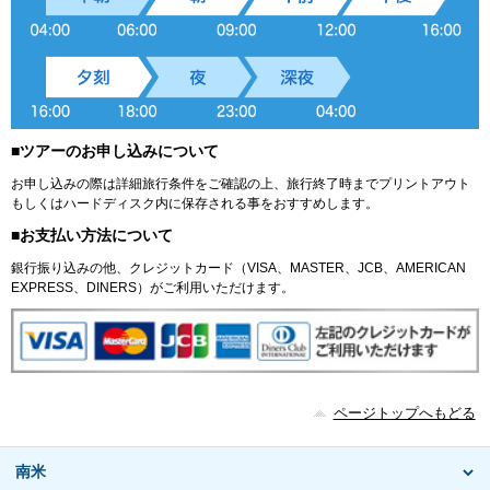
■ツアーのお申し込みについて
お申し込みの際は詳細旅行条件をご確認の上、旅行終了時までプリントアウト
もしくはハードディスク内に保存される事をおすすめします。
■お支払い方法について
銀行振り込みの他、クレジットカード（VISA、MASTER、JCB、AMERICAN
EXPRESS、DINERS）がご利用いただけます。
ページトップへもどる
南米