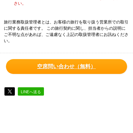
さい。
旅行業務取扱管理者とは、お客様の旅行を取り扱う営業所での取引
に関する責任者です。 この旅行契約に関し、担当者からの説明に
ご不明な点があれば、ご遠慮なく上記の取扱管理者にお訊ねくださ
い。
空席問い合わせ（無料）
LINEへ送る