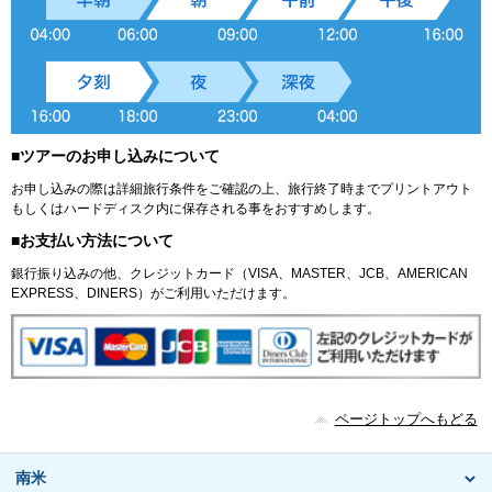
■ツアーのお申し込みについて
お申し込みの際は詳細旅行条件をご確認の上、旅行終了時までプリントアウト
もしくはハードディスク内に保存される事をおすすめします。
■お支払い方法について
銀行振り込みの他、クレジットカード（VISA、MASTER、JCB、AMERICAN
EXPRESS、DINERS）がご利用いただけます。
ページトップへもどる
南米