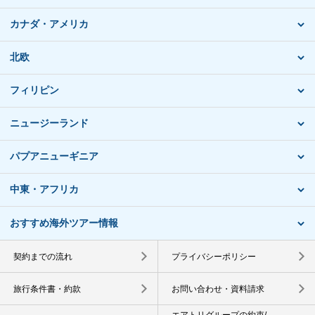
カナダ・アメリカ
北欧
フィリピン
ニュージーランド
パプアニューギニア
中東・アフリカ
おすすめ海外ツアー情報
契約までの流れ
プライバシーポリシー
旅行条件書・約款
お問い合わせ・資料請求
エアトリグループの約束/