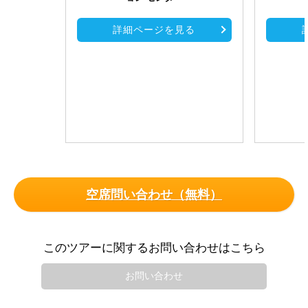
詳細ページを見る
空席問い合わせ（無料）
このツアーに関するお問い合わせはこちら
お問い合わせ