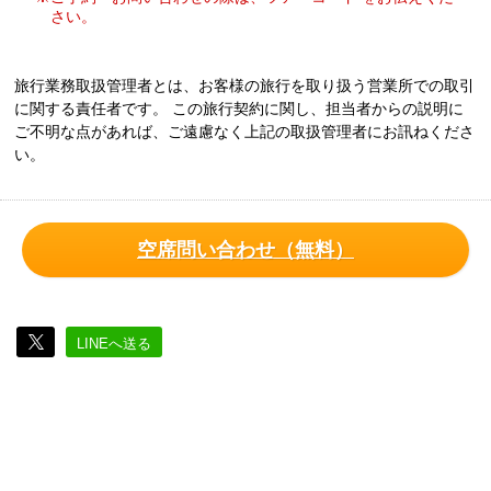
さい。
旅行業務取扱管理者とは、お客様の旅行を取り扱う営業所での取引
に関する責任者です。 この旅行契約に関し、担当者からの説明に
ご不明な点があれば、ご遠慮なく上記の取扱管理者にお訊ねくださ
い。
空席問い合わせ（無料）
LINEへ送る