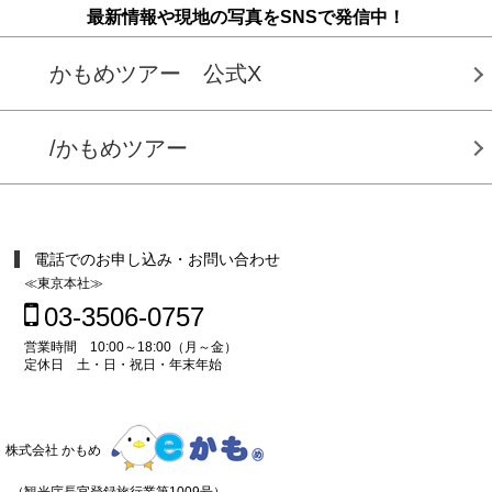
最新情報や現地の写真をSNSで発信中！
かもめツアー 公式X
/かもめツアー
電話でのお申し込み・お問い合わせ
≪東京本社≫
03-3506-0757
営業時間 10:00～18:00（月～金）
定休日 土・日・祝日・年末年始
株式会社 かもめ