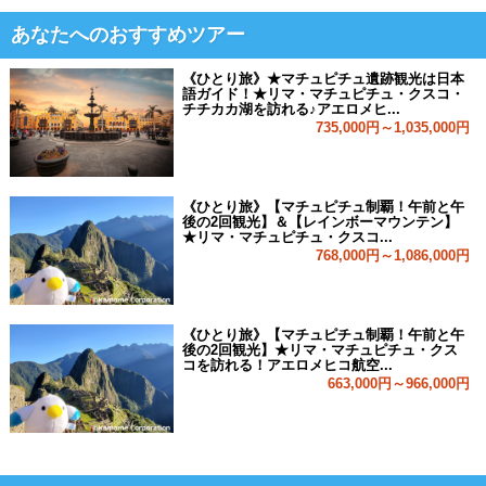
あなたへのおすすめツアー
《ひとり旅》★マチュピチュ遺跡観光は日本
語ガイド！★リマ・マチュピチュ・クスコ・
チチカカ湖を訪れる♪アエロメヒ...
735,000円～1,035,000円
《ひとり旅》【マチュピチュ制覇！午前と午
後の2回観光】＆【レインボーマウンテン】
★リマ・マチュピチュ・クスコ...
768,000円～1,086,000円
《ひとり旅》【マチュピチュ制覇！午前と午
後の2回観光】★リマ・マチュピチュ・クス
コを訪れる！アエロメヒコ航空...
663,000円～966,000円