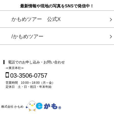
最新情報や現地の写真をSNSで発信中！
かもめツアー 公式X
/かもめツアー
電話でのお申し込み・お問い合わせ
≪東京本社≫
03-3506-0757
営業時間 10:00～18:00（月～金）
定休日 土・日・祝日・年末年始
株式会社 かもめ