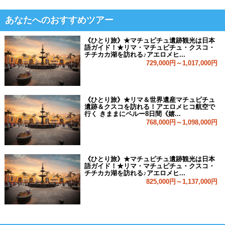
あなたへのおすすめツアー
《ひとり旅》★マチュピチュ遺跡観光は日本
語ガイド！★リマ・マチュピチュ・クスコ・
チチカカ湖を訪れる♪アエロメヒ...
729,000円～1,017,000円
《ひとり旅》★リマ＆世界遺産マチュピチュ
遺跡＆クスコを訪れる！アエロメヒコ航空で
行く きままにペルー8日間《嬉...
768,000円～1,098,000円
《ひとり旅》★マチュピチュ遺跡観光は日本
語ガイド！★リマ・マチュピチュ・クスコ・
チチカカ湖を訪れる♪アエロメヒ...
825,000円～1,137,000円