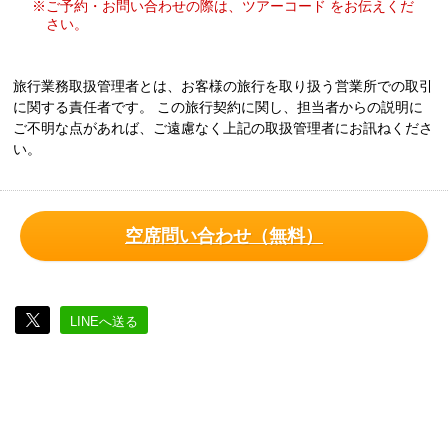
※ご予約・お問い合わせの際は、ツアーコード をお伝えくだ
さい。
旅行業務取扱管理者とは、お客様の旅行を取り扱う営業所での取引
に関する責任者です。 この旅行契約に関し、担当者からの説明に
ご不明な点があれば、ご遠慮なく上記の取扱管理者にお訊ねくださ
い。
空席問い合わせ（無料）
LINEへ送る