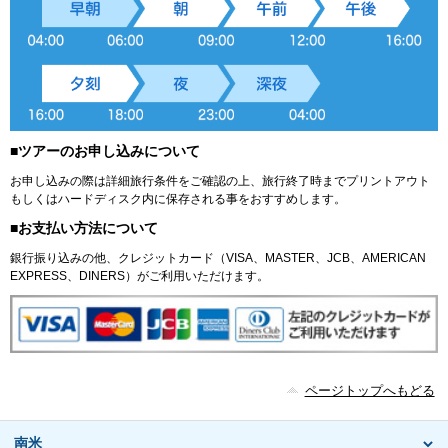
■ツアーのお申し込みについて
お申し込みの際は詳細旅行条件をご確認の上、旅行終了時までプリントアウト
もしくはハードディスク内に保存される事をおすすめします。
■お支払い方法について
銀行振り込みの他、クレジットカード（VISA、MASTER、JCB、AMERICAN
EXPRESS、DINERS）がご利用いただけます。
ページトップへもどる
南米