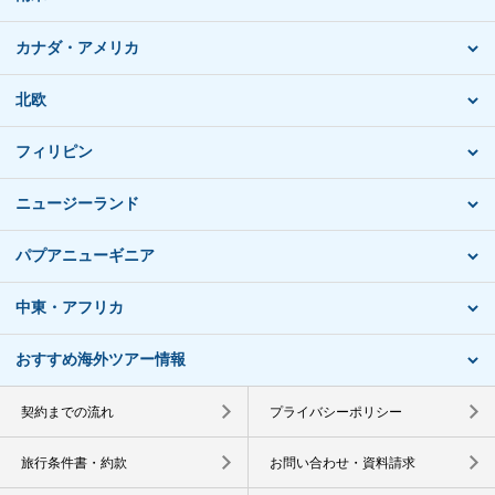
カナダ・アメリカ
北欧
フィリピン
ニュージーランド
パプアニューギニア
中東・アフリカ
おすすめ海外ツアー情報
契約までの流れ
プライバシーポリシー
旅行条件書・約款
お問い合わせ・資料請求