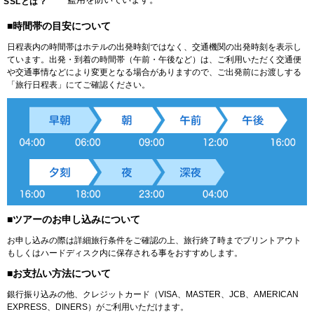
SSLとは？
■時間帯の目安について
日程表内の時間帯はホテルの出発時刻ではなく、交通機関の出発時刻を表示し
ています。出発・到着の時間帯（午前・午後など）は、ご利用いただく交通便
や交通事情などにより変更となる場合がありますので、ご出発前にお渡しする
「旅行日程表」にてご確認ください。
■ツアーのお申し込みについて
お申し込みの際は詳細旅行条件をご確認の上、旅行終了時までプリントアウト
もしくはハードディスク内に保存される事をおすすめします。
■お支払い方法について
銀行振り込みの他、クレジットカード（VISA、MASTER、JCB、AMERICAN
EXPRESS、DINERS）がご利用いただけます。