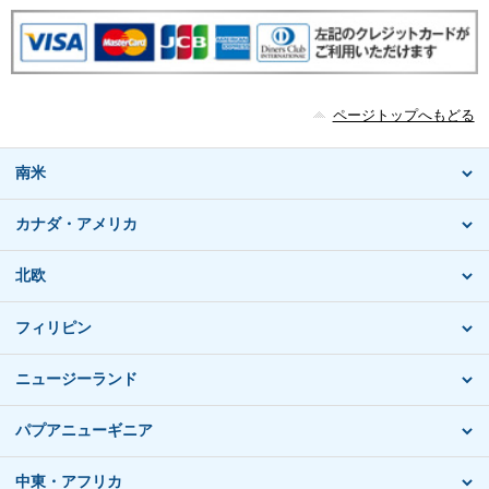
ページトップへもどる
南米
カナダ・アメリカ
北欧
フィリピン
ニュージーランド
パプアニューギニア
中東・アフリカ