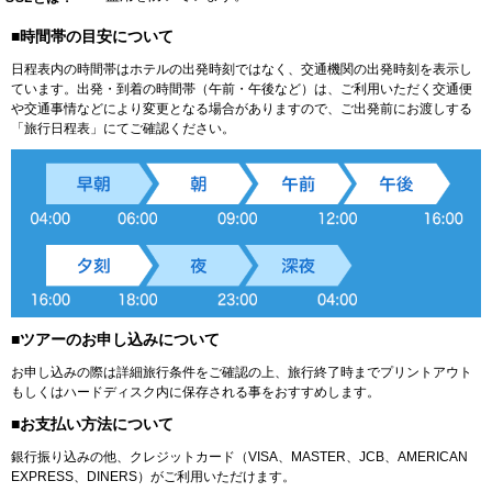
■時間帯の目安について
日程表内の時間帯はホテルの出発時刻ではなく、交通機関の出発時刻を表示し
ています。出発・到着の時間帯（午前・午後など）は、ご利用いただく交通便
や交通事情などにより変更となる場合がありますので、ご出発前にお渡しする
「旅行日程表」にてご確認ください。
■ツアーのお申し込みについて
お申し込みの際は詳細旅行条件をご確認の上、旅行終了時までプリントアウト
もしくはハードディスク内に保存される事をおすすめします。
■お支払い方法について
銀行振り込みの他、クレジットカード（VISA、MASTER、JCB、AMERICAN
EXPRESS、DINERS）がご利用いただけます。