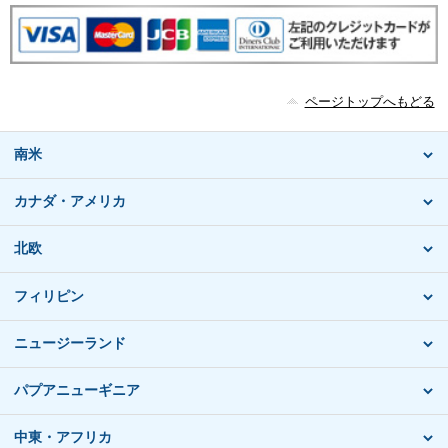
ページトップへもどる
南米
カナダ・アメリカ
北欧
フィリピン
ニュージーランド
パプアニューギニア
中東・アフリカ