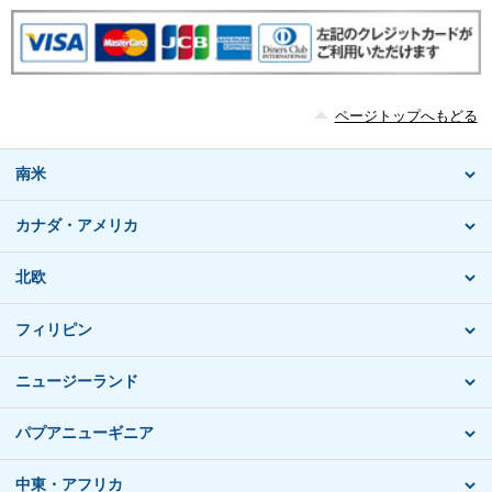
ページトップへもどる
南米
カナダ・アメリカ
北欧
フィリピン
ニュージーランド
パプアニューギニア
中東・アフリカ