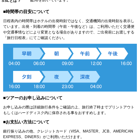
SSLとは？
■時間帯の目安について
日程表内の時間帯はホテルの出発時刻ではなく、交通機関の出発時刻を表示し
ています。出発・到着の時間帯（午前・午後など）は、ご利用いただく交通便
や交通事情などにより変更となる場合がありますので、ご出発前にお渡しする
「旅行日程表」にてご確認ください。
■ツアーのお申し込みについて
お申し込みの際は詳細旅行条件をご確認の上、旅行終了時までプリントアウト
もしくはハードディスク内に保存される事をおすすめします。
■お支払い方法について
銀行振り込みの他、クレジットカード（VISA、MASTER、JCB、AMERICAN
EXPRESS、DINERS）がご利用いただけます。