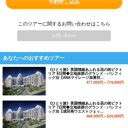
予約申し込み
このツアーに関するお問い合わせはこちら
お問い合わせ
あなたへのおすすめツアー
《ひとり旅》英国情緒あふれる花の街ビクト
リア 8日間◆立地抜群のグランド・パシフィ
ック泊【ANAマイレージ加算対...
477,000円～774,000円
《ひとり旅》英国情緒あふれる花の街ビクト
リア 7日間◆立地抜群のグランド・パシフィ
ック泊【成田発ウエストジェッ...
468,000円～624,000円