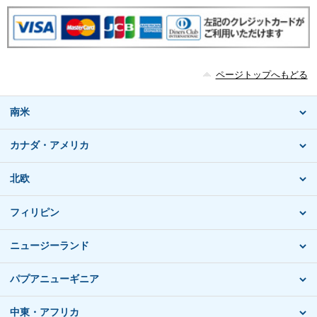
ページトップへもどる
南米
カナダ・アメリカ
北欧
フィリピン
ニュージーランド
パプアニューギニア
中東・アフリカ