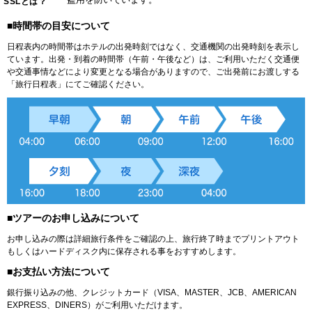
SSLとは？
■時間帯の目安について
日程表内の時間帯はホテルの出発時刻ではなく、交通機関の出発時刻を表示し
ています。出発・到着の時間帯（午前・午後など）は、ご利用いただく交通便
や交通事情などにより変更となる場合がありますので、ご出発前にお渡しする
「旅行日程表」にてご確認ください。
■ツアーのお申し込みについて
お申し込みの際は詳細旅行条件をご確認の上、旅行終了時までプリントアウト
もしくはハードディスク内に保存される事をおすすめします。
■お支払い方法について
銀行振り込みの他、クレジットカード（VISA、MASTER、JCB、AMERICAN
EXPRESS、DINERS）がご利用いただけます。