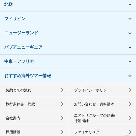
北欧
フィリピン
ニュージーランド
パプアニューギニア
中東・アフリカ
おすすめ海外ツアー情報
契約までの流れ
プライバシーポリシー
旅行条件書・約款
お問い合わせ・資料請求
エアトリグループの約束/
会社案内
行動指針
採用情報
ファイナリスタ