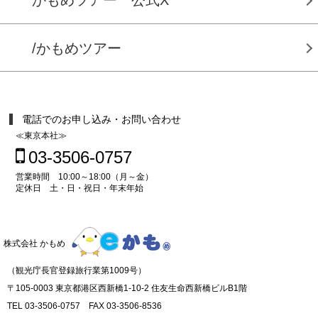
/かもめツアー
電話でのお申し込み・お問い合わせ
≪東京本社≫
03-3506-0757
営業時間 10:00～18:00（月～金）
定休日 土・日・祝日・年末年始
株式会社 かもめ
（観光庁長官登録旅行業第1009号）
〒105-0003 東京都港区西新橋1-10-2 住友生命西新橋ビルB1階
TEL 03-3506-0757 FAX 03-3506-8536