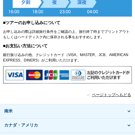
■ツアーのお申し込みについて
お申し込みの際は詳細旅行条件をご確認の上、旅行終了時までプリントアウト
もしくはハードディスク内に保存される事をおすすめします。
■お支払い方法について
銀行振り込みの他、クレジットカード（VISA、MASTER、JCB、AMERICAN
EXPRESS、DINERS）がご利用いただけます。
ページトップへもどる
南米
カナダ・アメリカ