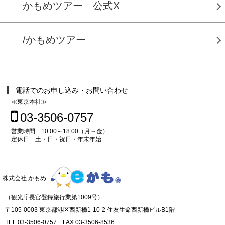
かもめツアー 公式X
/かもめツアー
電話でのお申し込み・お問い合わせ
≪東京本社≫
03-3506-0757
営業時間 10:00～18:00（月～金）
定休日 土・日・祝日・年末年始
株式会社 かもめ
（観光庁長官登録旅行業第1009号）
〒105-0003 東京都港区西新橋1-10-2 住友生命西新橋ビルB1階
TEL 03-3506-0757 FAX 03-3506-8536