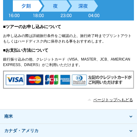
■ツアーのお申し込みについて
お申し込みの際は詳細旅行条件をご確認の上、旅行終了時までプリントアウト
もしくはハードディスク内に保存される事をおすすめします。
■お支払い方法について
銀行振り込みの他、クレジットカード（VISA、MASTER、JCB、AMERICAN
EXPRESS、DINERS）がご利用いただけます。
ページトップへもどる
南米
カナダ・アメリカ