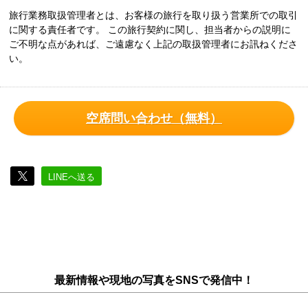
旅行業務取扱管理者とは、お客様の旅行を取り扱う営業所での取引
に関する責任者です。 この旅行契約に関し、担当者からの説明に
ご不明な点があれば、ご遠慮なく上記の取扱管理者にお訊ねくださ
い。
空席問い合わせ（無料）
LINEへ送る
最新情報や現地の写真をSNSで発信中！