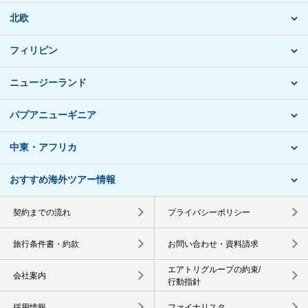
北欧
フィリピン
ニュージーランド
パプアニューギニア
中東・アフリカ
おすすめ海外ツアー情報
契約までの流れ
プライバシーポリシー
旅行条件書・約款
お問い合わせ・資料請求
エアトリグループの約束/
会社案内
行動指針
採用情報
ファイナリスタ