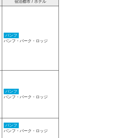
宿泊都市 / ホテル
バンフ
バンフ・パーク・ロッジ
バンフ
バンフ・パーク・ロッジ
バンフ
バンフ・パーク・ロッジ