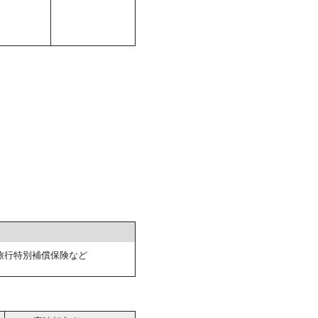
旅行特別補償保険など