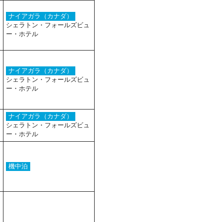
ナイアガラ（カナダ）
シェラトン・フォールズビュ
ー・ホテル
ナイアガラ（カナダ）
シェラトン・フォールズビュ
ー・ホテル
ナイアガラ（カナダ）
シェラトン・フォールズビュ
ー・ホテル
機中泊