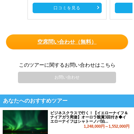
口コミを見る
空席問い合わせ（無料）
このツアーに関するお問い合わせはこちら
お問い合わせ
あなたへのおすすめツアー
ビジネスクラスで行く！【イエローナイフ＆
ナイアガラ周遊】オーロラ観賞3回付き◆イ
エローナイフはシャトーノバ泊...
1,248,000円～1,552,000円