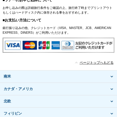
お申し込みの際は詳細旅行条件をご確認の上、旅行終了時までプリントアウト
もしくはハードディスク内に保存される事をおすすめします。
■お支払い方法について
銀行振り込みの他、クレジットカード（VISA、MASTER、JCB、AMERICAN
EXPRESS、DINERS）がご利用いただけます。
ページトップへもどる
南米
カナダ・アメリカ
北欧
フィリピン