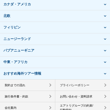
カナダ・アメリカ
北欧
フィリピン
ニュージーランド
パプアニューギニア
中東・アフリカ
おすすめ海外ツアー情報
契約までの流れ
プライバシーポリシー
旅行条件書・約款
お問い合わせ・資料請求
エアトリグループの約束/
会社案内