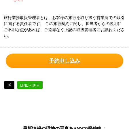
旅行業務取扱管理者とは、お客様の旅行を取り扱う営業所での取引
に関する責任者です。 この旅行契約に関し、担当者からの説明に
ご不明な点があれば、ご遠慮なく上記の取扱管理者にお訊ねくださ
い。
予約申し込み
LINEへ送る
最新情報や現地の写真をSNSで発信中！