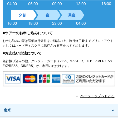
■ツアーのお申し込みについて
お申し込みの際は詳細旅行条件をご確認の上、旅行終了時までプリントアウト
もしくはハードディスク内に保存される事をおすすめします。
■お支払い方法について
銀行振り込みの他、クレジットカード（VISA、MASTER、JCB、AMERICAN
EXPRESS、DINERS）がご利用いただけます。
ページトップへもどる
南米