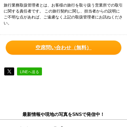
旅行業務取扱管理者とは、お客様の旅行を取り扱う営業所での取引
に関する責任者です。 この旅行契約に関し、担当者からの説明に
ご不明な点があれば、ご遠慮なく上記の取扱管理者にお訊ねくださ
い。
空席問い合わせ（無料）
LINEへ送る
最新情報や現地の写真をSNSで発信中！