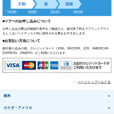
■ツアーのお申し込みについて
お申し込みの際は詳細旅行条件をご確認の上、旅行終了時までプリントアウト
もしくはハードディスク内に保存される事をおすすめします。
■お支払い方法について
銀行振り込みの他、クレジットカード（VISA、MASTER、JCB、AMERICAN
EXPRESS、DINERS）がご利用いただけます。
ページトップへもどる
南米
カナダ・アメリカ