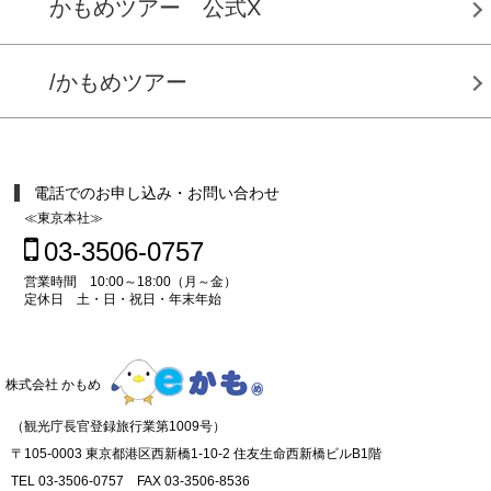
かもめツアー 公式X
/かもめツアー
電話でのお申し込み・お問い合わせ
≪東京本社≫
03-3506-0757
営業時間 10:00～18:00（月～金）
定休日 土・日・祝日・年末年始
株式会社 かもめ
（観光庁長官登録旅行業第1009号）
〒105-0003 東京都港区西新橋1-10-2 住友生命西新橋ビルB1階
TEL 03-3506-0757 FAX 03-3506-8536