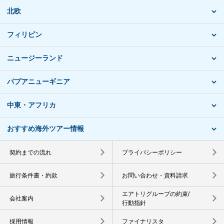
北欧
フィリピン
ニュージーランド
パプアニューギニア
中東・アフリカ
おすすめ海外ツアー情報
契約までの流れ
プライバシーポリシー
旅行条件書・約款
お問い合わせ・資料請求
エアトリグループの約束/
会社案内
行動指針
採用情報
ファイナリスタ