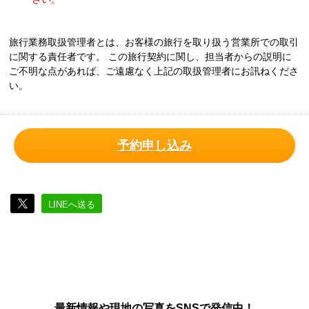
旅行業務取扱管理者とは、お客様の旅行を取り扱う営業所での取引
に関する責任者です。 この旅行契約に関し、担当者からの説明に
ご不明な点があれば、ご遠慮なく上記の取扱管理者にお訊ねくださ
い。
予約申し込み
LINEへ送る
最新情報や現地の写真をSNSで発信中！