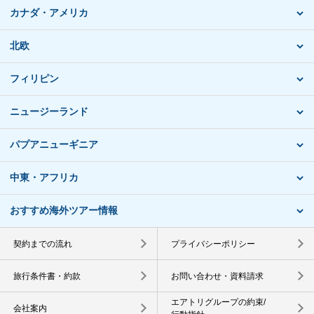
カナダ・アメリカ
北欧
フィリピン
ニュージーランド
パプアニューギニア
中東・アフリカ
おすすめ海外ツアー情報
契約までの流れ
プライバシーポリシー
旅行条件書・約款
お問い合わせ・資料請求
エアトリグループの約束/
会社案内