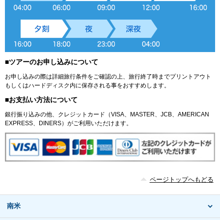
■ツアーのお申し込みについて
お申し込みの際は詳細旅行条件をご確認の上、旅行終了時までプリントアウト
もしくはハードディスク内に保存される事をおすすめします。
■お支払い方法について
銀行振り込みの他、クレジットカード（VISA、MASTER、JCB、AMERICAN
EXPRESS、DINERS）がご利用いただけます。
ページトップへもどる
南米