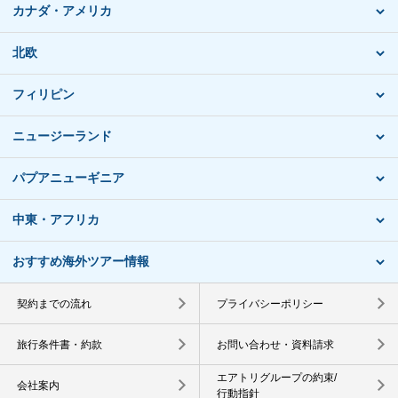
カナダ・アメリカ
北欧
フィリピン
ニュージーランド
パプアニューギニア
中東・アフリカ
おすすめ海外ツアー情報
契約までの流れ
プライバシーポリシー
旅行条件書・約款
お問い合わせ・資料請求
エアトリグループの約束/
会社案内
行動指針