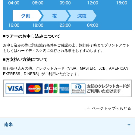
■ツアーのお申し込みについて
お申し込みの際は詳細旅行条件をご確認の上、旅行終了時までプリントアウト
もしくはハードディスク内に保存される事をおすすめします。
■お支払い方法について
銀行振り込みの他、クレジットカード（VISA、MASTER、JCB、AMERICAN
EXPRESS、DINERS）がご利用いただけます。
ページトップへもどる
南米