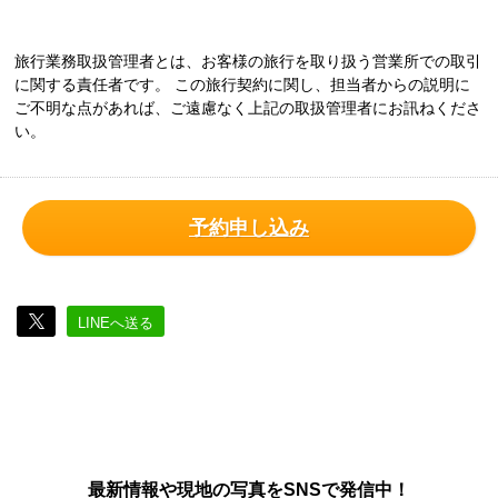
旅行業務取扱管理者とは、お客様の旅行を取り扱う営業所での取引
に関する責任者です。 この旅行契約に関し、担当者からの説明に
ご不明な点があれば、ご遠慮なく上記の取扱管理者にお訊ねくださ
い。
予約申し込み
LINEへ送る
最新情報や現地の写真をSNSで発信中！