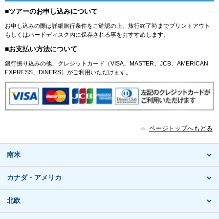
■ツアーのお申し込みについて
お申し込みの際は詳細旅行条件をご確認の上、旅行終了時までプリントアウト
もしくはハードディスク内に保存される事をおすすめします。
■お支払い方法について
銀行振り込みの他、クレジットカード（VISA、MASTER、JCB、AMERICAN
EXPRESS、DINERS）がご利用いただけます。
ページトップへもどる
南米
カナダ・アメリカ
北欧