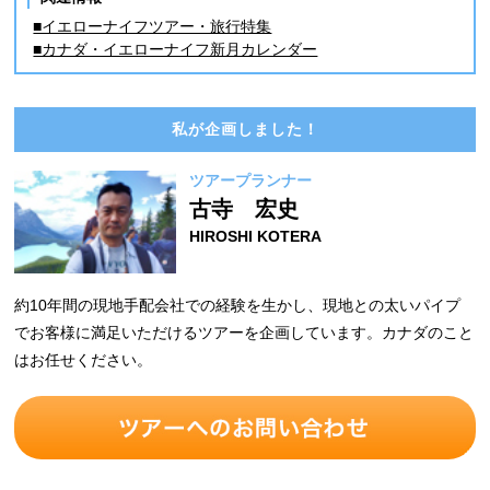
■イエローナイフツアー・旅行特集
■カナダ・イエローナイフ新月カレンダー
私が企画しました！
ツアープランナー
古寺 宏史
HIROSHI KOTERA
約10年間の現地手配会社での経験を生かし、現地との太いパイプ
でお客様に満足いただけるツアーを企画しています。カナダのこと
はお任せください。