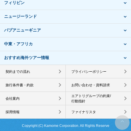
フィリピン
ニュージーランド
パプアニューギニア
中東・アフリカ
おすすめ海外ツアー情報
契約までの流れ
プライバシーポリシー
旅行条件書・約款
お問い合わせ・資料請求
エアトリグループの約束/
会社案内
行動指針
採用情報
ファイナリスタ
Copyright (C) Kamome Corporation. All Rights Reserve