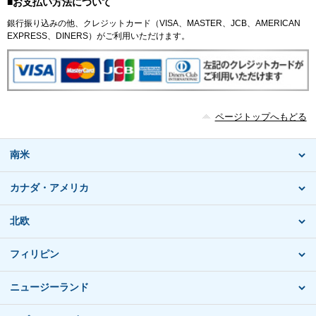
■お支払い方法について
銀行振り込みの他、クレジットカード（VISA、MASTER、JCB、AMERICAN
EXPRESS、DINERS）がご利用いただけます。
ページトップへもどる
南米
カナダ・アメリカ
北欧
フィリピン
ニュージーランド