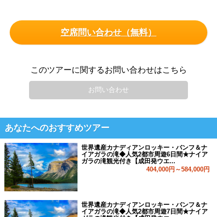
空席問い合わせ（無料）
このツアーに関するお問い合わせはこちら
お問い合わせ
あなたへのおすすめツアー
世界遺産カナディアンロッキー・バンフ＆ナ
イアガラの滝◆人気2都市周遊6日間★ナイア
ガラの滝観光付き【成田発ウエ...
404,000円～584,000円
世界遺産カナディアンロッキー・バンフ＆ナ
イアガラの滝◆人気2都市周遊7日間★ナイア