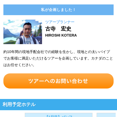
私が企画しました！
ツアープランナー
古寺 宏史
HIROSHI KOTERA
約10年間の現地手配会社での経験を生かし、現地との太いパイプ
でお客様に満足いただけるツアーを企画しています。カナダのこと
はお任せください。
利用予定ホテル
【1日目】バンフ