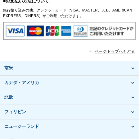
■お支払い方法について
銀行振り込みの他、クレジットカード（VISA、MASTER、JCB、AMERICAN
EXPRESS、DINERS）がご利用いただけます。
ページトップへもどる
南米
カナダ・アメリカ
北欧
フィリピン
ニュージーランド