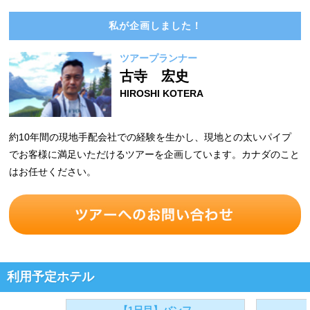
私が企画しました！
ツアープランナー
古寺 宏史
HIROSHI KOTERA
約10年間の現地手配会社での経験を生かし、現地との太いパイプ
でお客様に満足いただけるツアーを企画しています。カナダのこと
はお任せください。
利用予定ホテル
【1日目】バンフ