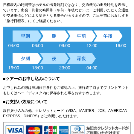
日程表内の時間帯はホテルの出発時刻ではなく、交通機関の出発時刻を表示し
ています。出発・到着の時間帯（午前・午後など）は、ご利用いただく交通便
や交通事情などにより変更となる場合がありますので、ご出発前にお渡しする
「旅行日程表」にてご確認ください。
■ツアーのお申し込みについて
お申し込みの際は詳細旅行条件をご確認の上、旅行終了時までプリントアウト
もしくはハードディスク内に保存される事をおすすめします。
■お支払い方法について
銀行振り込みの他、クレジットカード（VISA、MASTER、JCB、AMERICAN
EXPRESS、DINERS）がご利用いただけます。