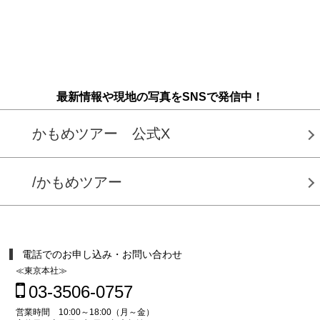
最新情報や現地の写真をSNSで発信中！
かもめツアー 公式X
/かもめツアー
電話でのお申し込み・お問い合わせ
≪東京本社≫
03-3506-0757
営業時間 10:00～18:00（月～金）