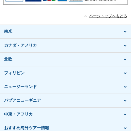
ページトップへもどる
南米
カナダ・アメリカ
北欧
フィリピン
ニュージーランド
パプアニューギニア
中東・アフリカ
おすすめ海外ツアー情報