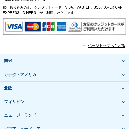
銀行振り込みの他、クレジットカード（VISA、MASTER、JCB、AMERICAN
EXPRESS、DINERS）がご利用いただけます。
ページトップへもどる
南米
カナダ・アメリカ
北欧
フィリピン
ニュージーランド
パプアニューギニア