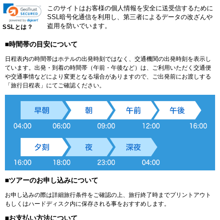
このサイトはお客様の個人情報を安全に送受信するために
SSL暗号化通信を利用し、第三者によるデータの改ざんや
盗用を防いでいます。
SSLとは？
■時間帯の目安について
日程表内の時間帯はホテルの出発時刻ではなく、交通機関の出発時刻を表示し
ています。出発・到着の時間帯（午前・午後など）は、ご利用いただく交通便
や交通事情などにより変更となる場合がありますので、ご出発前にお渡しする
「旅行日程表」にてご確認ください。
■ツアーのお申し込みについて
お申し込みの際は詳細旅行条件をご確認の上、旅行終了時までプリントアウト
もしくはハードディスク内に保存される事をおすすめします。
■お支払い方法について