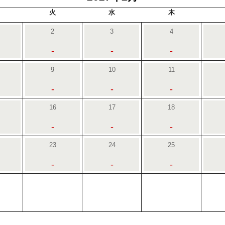
火
水
木
2
3
4
-
-
-
9
10
11
-
-
-
16
17
18
-
-
-
23
24
25
-
-
-