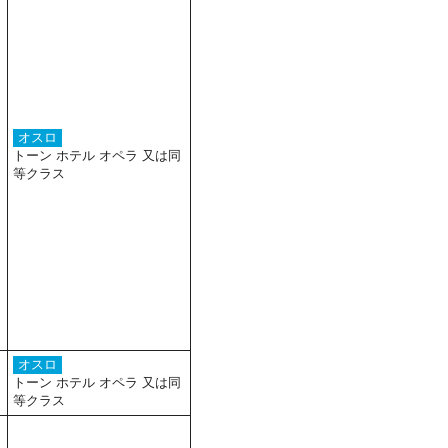
オスロ
トーン ホテル オペラ 又は同
等クラス
オスロ
トーン ホテル オペラ 又は同
等クラス