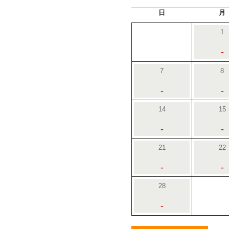
日
月
1
-
7
8
-
-
14
15
-
-
21
22
-
-
28
-