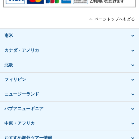
ページトップへもどる
南米
カナダ・アメリカ
北欧
フィリピン
ニュージーランド
パプアニューギニア
中東・アフリカ
おすすめ海外ツアー情報