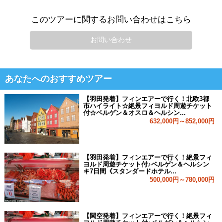
このツアーに関するお問い合わせはこちら
お問い合わせ
あなたへのおすすめツアー
【羽田発着】フィンエアーで行く！北欧3都
市ハイライト☆絶景フィヨルド周遊チケット
付☆ベルゲン＆オスロ＆ヘルシン...
632,000円～852,000円
【羽田発着】フィンエアーで行く！絶景フィ
ヨルド周遊チケット付♪ベルゲン＆ヘルシン
キ7日間《スタンダードホテル...
500,000円～780,000円
【関空発着】フィンエアーで行く！絶景フィ