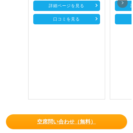
詳細ページを見る
口コミを見る
空席問い合わせ（無料）