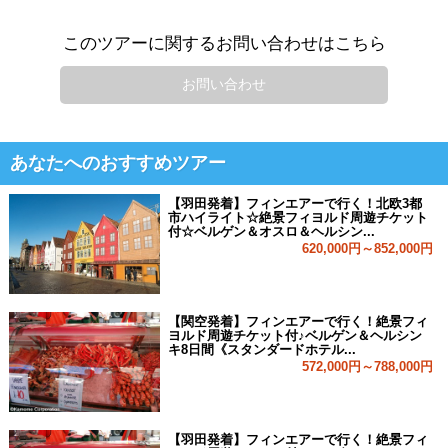
このツアーに関するお問い合わせはこちら
お問い合わせ
あなたへのおすすめツアー
【羽田発着】フィンエアーで行く！北欧3都
市ハイライト☆絶景フィヨルド周遊チケット
付☆ベルゲン＆オスロ＆ヘルシン...
620,000円～852,000円
【関空発着】フィンエアーで行く！絶景フィ
ヨルド周遊チケット付♪ベルゲン＆ヘルシン
キ8日間《スタンダードホテル...
572,000円～788,000円
【羽田発着】フィンエアーで行く！絶景フィ