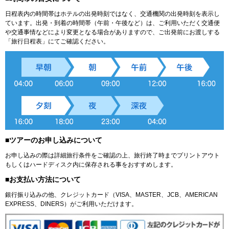
日程表内の時間帯はホテルの出発時刻ではなく、交通機関の出発時刻を表示し
ています。出発・到着の時間帯（午前・午後など）は、ご利用いただく交通便
や交通事情などにより変更となる場合がありますので、ご出発前にお渡しする
「旅行日程表」にてご確認ください。
■ツアーのお申し込みについて
お申し込みの際は詳細旅行条件をご確認の上、旅行終了時までプリントアウト
もしくはハードディスク内に保存される事をおすすめします。
■お支払い方法について
銀行振り込みの他、クレジットカード（VISA、MASTER、JCB、AMERICAN
EXPRESS、DINERS）がご利用いただけます。