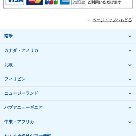
ページトップへもどる
南米
カナダ・アメリカ
北欧
フィリピン
ニュージーランド
パプアニューギニア
中東・アフリカ
おすすめ海外ツアー情報