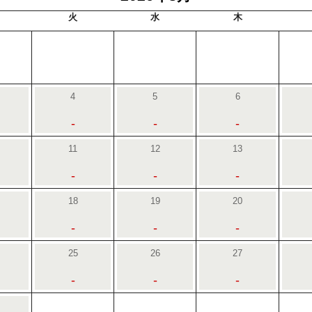
火
水
木
4
5
6
-
-
-
11
12
13
-
-
-
18
19
20
-
-
-
25
26
27
-
-
-