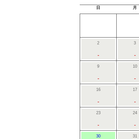
日
月
2
3
-
-
9
10
-
-
16
17
-
-
23
24
-
-
30
31