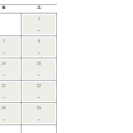
金
土
1
-
7
8
-
-
14
15
-
-
21
22
-
-
28
29
-
-