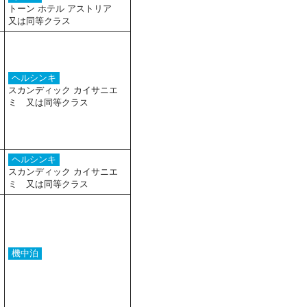
トーン ホテル アストリア
又は同等クラス
ヘルシンキ
スカンディック カイサニエ
ミ 又は同等クラス
ヘルシンキ
スカンディック カイサニエ
ミ 又は同等クラス
機中泊