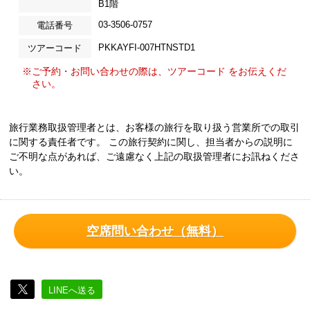
B1階
03-3506-0757
電話番号
PKKAYFI-007HTNSTD1
ツアーコード
※ご予約・お問い合わせの際は、ツアーコード をお伝えくだ
さい。
旅行業務取扱管理者とは、お客様の旅行を取り扱う営業所での取引
に関する責任者です。 この旅行契約に関し、担当者からの説明に
ご不明な点があれば、ご遠慮なく上記の取扱管理者にお訊ねくださ
い。
空席問い合わせ（無料）
LINEへ送る