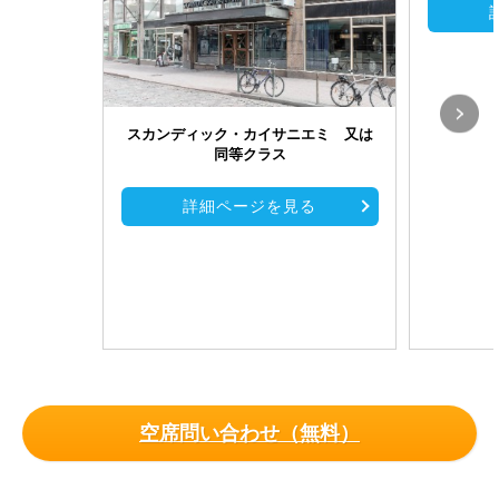
スカンディック・カイサニエミ 又は
同等クラス
詳細ページを見る
空席問い合わせ（無料）