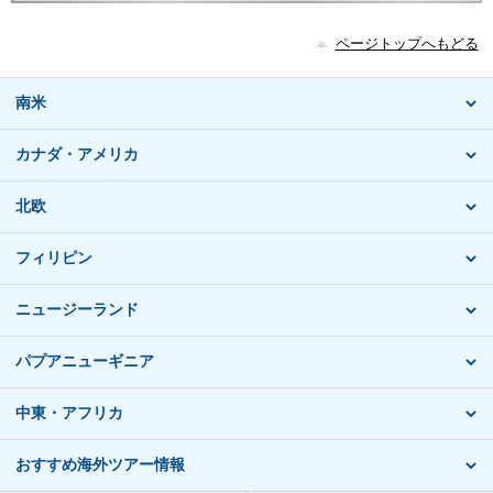
ページトップへもどる
南米
カナダ・アメリカ
北欧
フィリピン
ニュージーランド
パプアニューギニア
中東・アフリカ
おすすめ海外ツアー情報