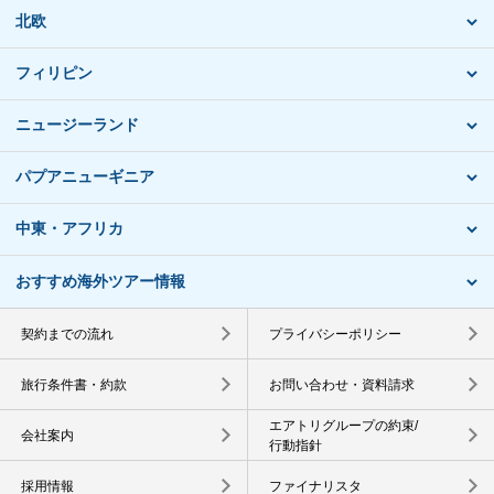
北欧
フィリピン
ニュージーランド
パプアニューギニア
中東・アフリカ
おすすめ海外ツアー情報
契約までの流れ
プライバシーポリシー
旅行条件書・約款
お問い合わせ・資料請求
エアトリグループの約束/
会社案内
行動指針
採用情報
ファイナリスタ