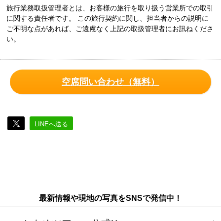
旅行業務取扱管理者とは、お客様の旅行を取り扱う営業所での取引
に関する責任者です。 この旅行契約に関し、担当者からの説明に
ご不明な点があれば、ご遠慮なく上記の取扱管理者にお訊ねくださ
い。
空席問い合わせ（無料）
LINEへ送る
最新情報や現地の写真をSNSで発信中！