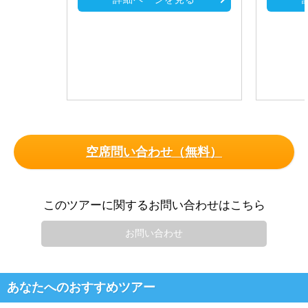
空席問い合わせ（無料）
このツアーに関するお問い合わせはこちら
お問い合わせ
あなたへのおすすめツアー