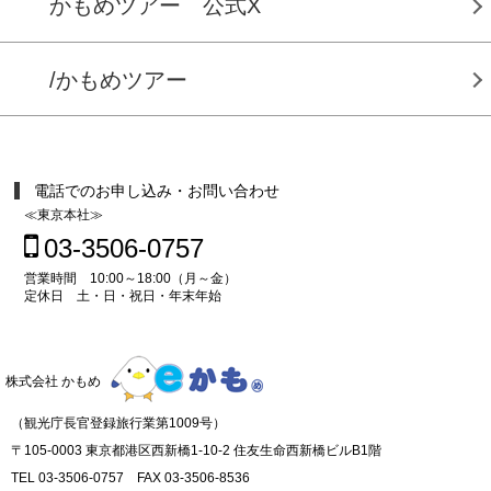
かもめツアー 公式X
/かもめツアー
電話でのお申し込み・お問い合わせ
≪東京本社≫
03-3506-0757
営業時間 10:00～18:00（月～金）
定休日 土・日・祝日・年末年始
株式会社 かもめ
（観光庁長官登録旅行業第1009号）
〒105-0003 東京都港区西新橋1-10-2 住友生命西新橋ビルB1階
TEL 03-3506-0757 FAX 03-3506-8536