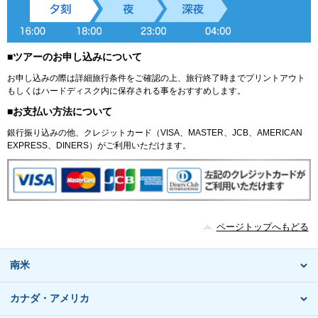
■ツアーのお申し込みについて
お申し込みの際は詳細旅行条件をご確認の上、旅行終了時までプリントアウト
もしくはハードディスク内に保存される事をおすすめします。
■お支払い方法について
銀行振り込みの他、クレジットカード（VISA、MASTER、JCB、AMERICAN
EXPRESS、DINERS）がご利用いただけます。
ページトップへもどる
南米
カナダ・アメリカ