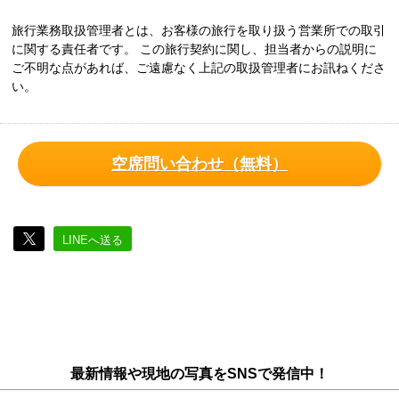
旅行業務取扱管理者とは、お客様の旅行を取り扱う営業所での取引
に関する責任者です。 この旅行契約に関し、担当者からの説明に
ご不明な点があれば、ご遠慮なく上記の取扱管理者にお訊ねくださ
い。
空席問い合わせ（無料）
LINEへ送る
最新情報や現地の写真をSNSで発信中！