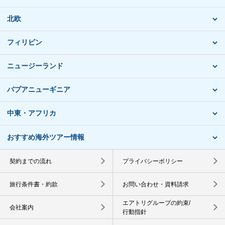
北欧
フィリピン
ニュージーランド
パプアニューギニア
中東・アフリカ
おすすめ海外ツアー情報
契約までの流れ
プライバシーポリシー
旅行条件書・約款
お問い合わせ・資料請求
エアトリグループの約束/
会社案内
行動指針