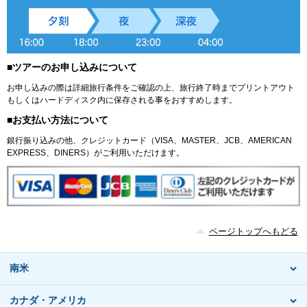
■ツアーのお申し込みについて
お申し込みの際は詳細旅行条件をご確認の上、旅行終了時までプリントアウト
もしくはハードディスク内に保存される事をおすすめします。
■お支払い方法について
銀行振り込みの他、クレジットカード（VISA、MASTER、JCB、AMERICAN
EXPRESS、DINERS）がご利用いただけます。
ページトップへもどる
南米
カナダ・アメリカ