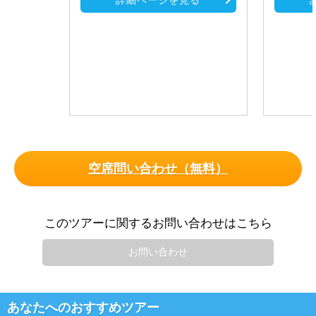
詳細ページを見る
空席問い合わせ（無料）
このツアーに関するお問い合わせはこちら
お問い合わせ
あなたへのおすすめツアー