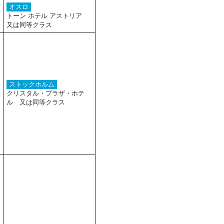
オスロ
トーン ホテル アストリア
又は同等クラス
ストックホルム
クリスタル・プラザ・ホテ
ル 又は同等クラス