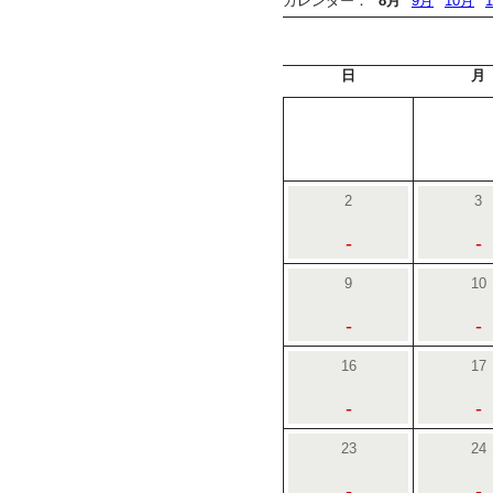
カレンダー：
8月
9月
10月
日
月
2
3
-
-
9
10
-
-
16
17
-
-
23
24
-
-