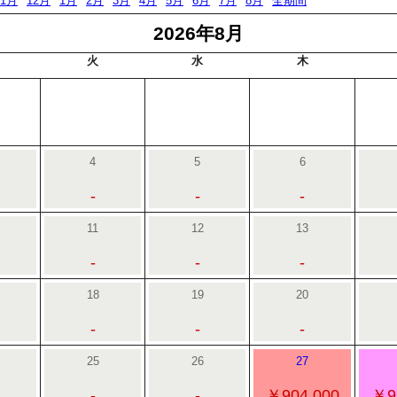
11月
12月
1月
2月
3月
4月
5月
6月
7月
8月
全期間
2026年8月
火
水
木
4
5
6
-
-
-
11
12
13
-
-
-
18
19
20
-
-
-
25
26
27
-
-
￥904,000
￥9