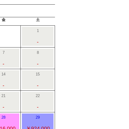
金
土
1
-
7
8
-
-
14
15
-
-
21
22
-
-
28
29
16,000
￥924,000