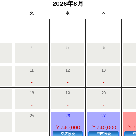
2026年8月
火
水
木
4
5
6
-
-
-
11
12
13
-
-
-
18
19
20
-
-
-
25
26
27
-
￥740,000
￥740,000
￥7
空席照会
空席照会
空