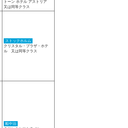
トーン ホテル アストリア
又は同等クラス
ストックホルム
クリスタル・プラザ・ホテ
ル 又は同等クラス
船中泊