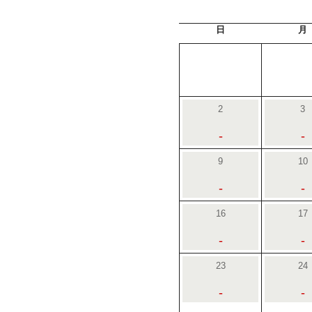
日
月
2
3
-
-
9
10
-
-
16
17
-
-
23
24
-
-