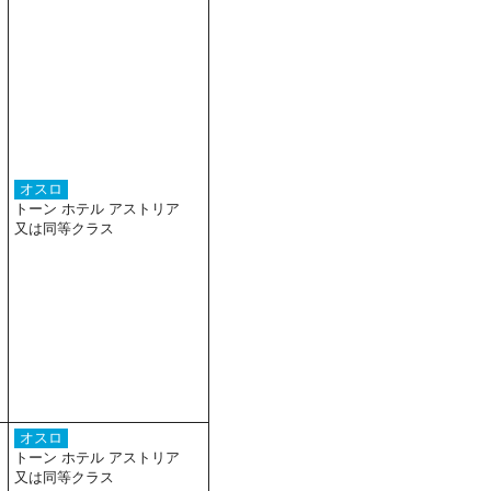
オスロ
トーン ホテル アストリア
又は同等クラス
オスロ
トーン ホテル アストリア
又は同等クラス