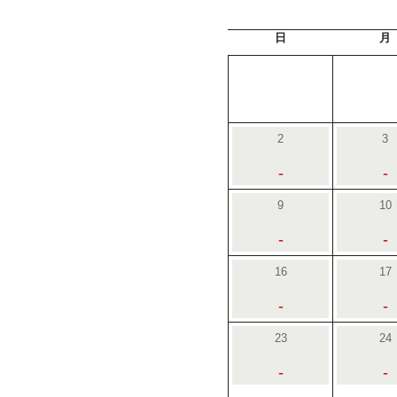
日
月
2
3
-
-
9
10
-
-
16
17
-
-
23
24
-
-