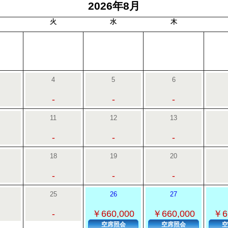
2026年8月
火
水
木
4
5
6
-
-
-
11
12
13
-
-
-
18
19
20
-
-
-
25
26
27
-
￥660,000
￥660,000
￥6
空席照会
空席照会
空