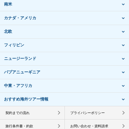
南米
カナダ・アメリカ
北欧
フィリピン
ニュージーランド
パプアニューギニア
中東・アフリカ
おすすめ海外ツアー情報
契約までの流れ
プライバシーポリシー
旅行条件書・約款
お問い合わせ・資料請求