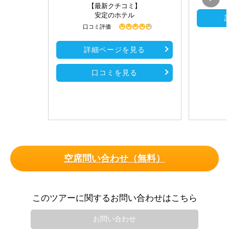
【最新クチコミ】
安定のホテル
口コミ評価
詳細ページを見る
口コミを見る
空席問い合わせ（無料）
このツアーに関するお問い合わせはこちら
お問い合わせ