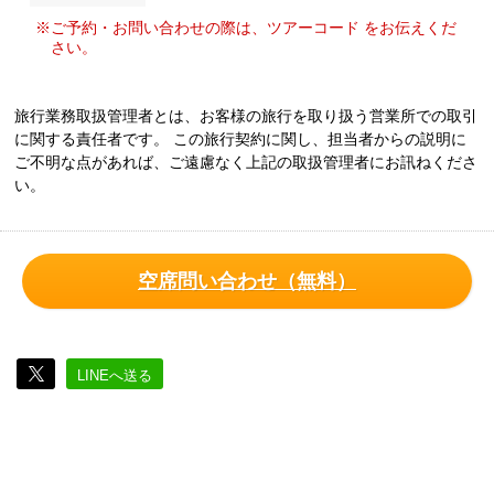
※ご予約・お問い合わせの際は、ツアーコード をお伝えくだ
さい。
旅行業務取扱管理者とは、お客様の旅行を取り扱う営業所での取引
に関する責任者です。 この旅行契約に関し、担当者からの説明に
ご不明な点があれば、ご遠慮なく上記の取扱管理者にお訊ねくださ
い。
空席問い合わせ（無料）
LINEへ送る