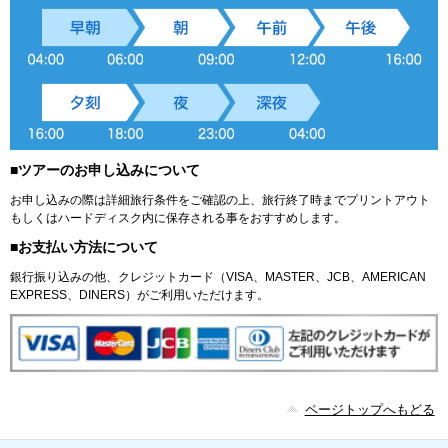
■ツアーのお申し込みについて
お申し込みの際は詳細旅行条件をご確認の上、旅行終了時までプリントアウト
もしくはハードディスク内に保存される事をおすすめします。
■お支払い方法について
銀行振り込みの他、クレジットカード（VISA、MASTER、JCB、AMERICAN
EXPRESS、DINERS）がご利用いただけます。
ページトップへもどる