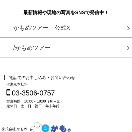
最新情報や現地の写真をSNSで発信中！
かもめツアー 公式X
/かもめツアー
電話でのお申し込み・お問い合わせ
≪東京本社≫
03-3506-0757
営業時間 10:00～18:00（月～金）
定休日 土・日・祝日・年末年始
株式会社 かもめ