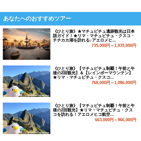
あなたへのおすすめツアー
《ひとり旅》★マチュピチュ遺跡観光は日本
語ガイド！★リマ・マチュピチュ・クスコ・
チチカカ湖を訪れる♪アエロメヒ...
735,000円～1,035,000円
《ひとり旅》【マチュピチュ制覇！午前と午
後の2回観光】＆【レインボーマウンテン】
★リマ・マチュピチュ・クスコ...
768,000円～1,086,000円
《ひとり旅》【マチュピチュ制覇！午前と午
後の2回観光】★リマ・マチュピチュ・クス
コを訪れる！アエロメヒコ航空...
663,000円～966,000円