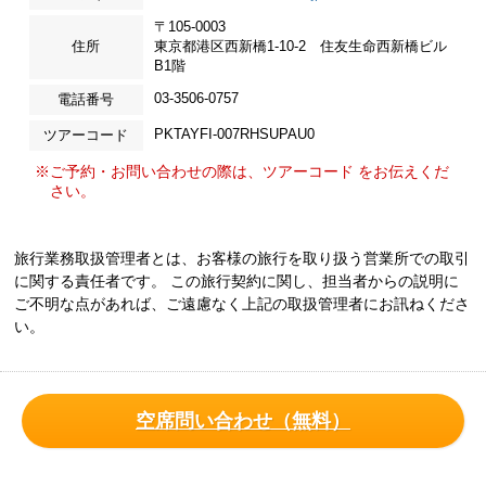
〒105-0003
住所
東京都港区西新橋1-10-2 住友生命西新橋ビル
B1階
03-3506-0757
電話番号
PKTAYFI-007RHSUPAU0
ツアーコード
※ご予約・お問い合わせの際は、ツアーコード をお伝えくだ
さい。
旅行業務取扱管理者とは、お客様の旅行を取り扱う営業所での取引
に関する責任者です。 この旅行契約に関し、担当者からの説明に
ご不明な点があれば、ご遠慮なく上記の取扱管理者にお訊ねくださ
い。
空席問い合わせ（無料）