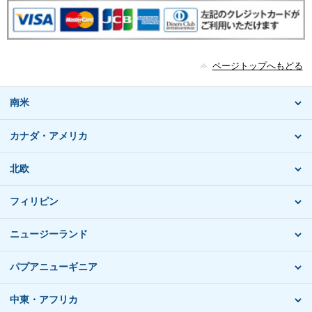
ページトップへもどる
南米
カナダ・アメリカ
北欧
フィリピン
ニュージーランド
パプアニューギニア
中東・アフリカ