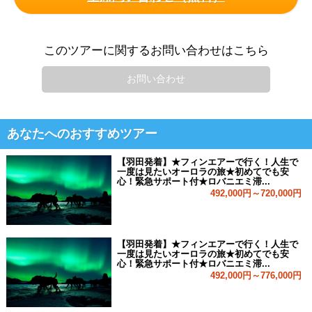
このツアーに関するお問い合わせはこちら
お問い合わせ
あなたへのおすすめツアー
【羽田発着】★フィンエアーで行く！人生で
一度は見たいオーロラの旅★初めてでも安
心！緊急サポート付★ロバニエミ滞...
492,000円～720,000円
【羽田発着】★フィンエアーで行く！人生で
一度は見たいオーロラの旅★初めてでも安
心！緊急サポート付★ロバニエミ滞...
492,000円～776,000円