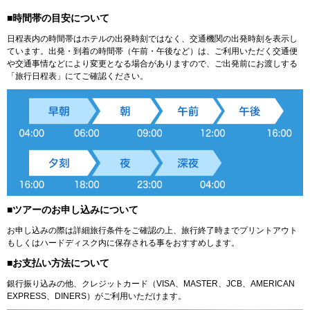
■時間帯の目安について
日程表内の時間帯はホテルの出発時刻ではなく、交通機関の出発時刻を表示し
ています。出発・到着の時間帯（午前・午後など）は、ご利用いただく交通便
や交通事情などにより変更となる場合がありますので、ご出発前にお渡しする
「旅行日程表」にてご確認ください。
■ツアーのお申し込みについて
お申し込みの際は詳細旅行条件をご確認の上、旅行終了時までプリントアウト
もしくはハードディスク内に保存される事をおすすめします。
■お支払い方法について
銀行振り込みの他、クレジットカード（VISA、MASTER、JCB、AMERICAN
EXPRESS、DINERS）がご利用いただけます。