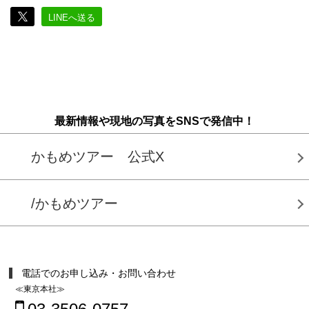
LINEへ送る
最新情報や現地の写真をSNSで発信中！
かもめツアー 公式X
/かもめツアー
電話でのお申し込み・お問い合わせ
≪東京本社≫