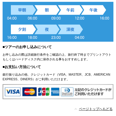
■ツアーのお申し込みについて
お申し込みの際は詳細旅行条件をご確認の上、旅行終了時までプリントアウト
もしくはハードディスク内に保存される事をおすすめします。
■お支払い方法について
銀行振り込みの他、クレジットカード（VISA、MASTER、JCB、AMERICAN
EXPRESS、DINERS）がご利用いただけます。
ページトップへもどる