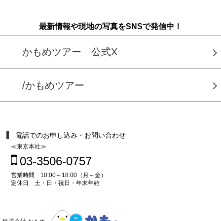
最新情報や現地の写真をSNSで発信中！
かもめツアー 公式X
/かもめツアー
電話でのお申し込み・お問い合わせ
≪東京本社≫
03-3506-0757
営業時間 10:00～18:00（月～金）
定休日 土・日・祝日・年末年始