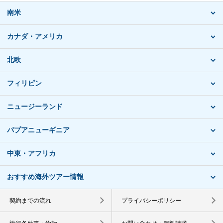
南米
カナダ・アメリカ
北欧
フィリピン
ニュージーランド
パプアニューギニア
中東・アフリカ
おすすめ海外ツアー情報
契約までの流れ
プライバシーポリシー