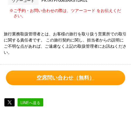
PKTAYFI-006SAASTDAU1
ツアーコード
※ご予約・お問い合わせの際は、ツアーコード をお伝えくだ
さい。
旅行業務取扱管理者とは、お客様の旅行を取り扱う営業所での取引
に関する責任者です。 この旅行契約に関し、担当者からの説明に
ご不明な点があれば、ご遠慮なく上記の取扱管理者にお訊ねくださ
い。
空席問い合わせ（無料）
LINEへ送る