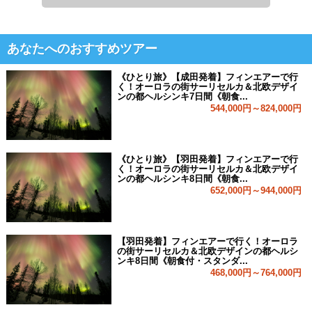
あなたへのおすすめツアー
《ひとり旅》【成田発着】フィンエアーで行
く！オーロラの街サーリセルカ＆北欧デザイ
ンの都ヘルシンキ7日間《朝食...
544,000円～824,000円
《ひとり旅》【羽田発着】フィンエアーで行
く！オーロラの街サーリセルカ＆北欧デザイ
ンの都ヘルシンキ8日間《朝食...
652,000円～944,000円
【羽田発着】フィンエアーで行く！オーロラ
の街サーリセルカ＆北欧デザインの都ヘルシ
ンキ8日間《朝食付・スタンダ...
468,000円～764,000円