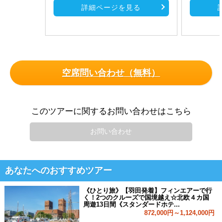
詳細ページを見る
空席問い合わせ（無料）
このツアーに関するお問い合わせはこちら
お問い合わせ
あなたへのおすすめツアー
《ひとり旅》【羽田発着】フィンエアーで行
く！2つのクルーズで国境越え☆北欧４カ国
周遊13日間《スタンダードホテ...
872,000円～1,124,000円