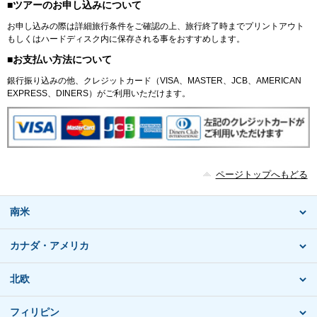
■ツアーのお申し込みについて
お申し込みの際は詳細旅行条件をご確認の上、旅行終了時までプリントアウト
もしくはハードディスク内に保存される事をおすすめします。
■お支払い方法について
銀行振り込みの他、クレジットカード（VISA、MASTER、JCB、AMERICAN
EXPRESS、DINERS）がご利用いただけます。
ページトップへもどる
南米
カナダ・アメリカ
北欧
フィリピン