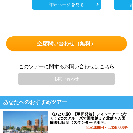
詳細ページを見る
空席問い合わせ（無料）
このツアーに関するお問い合わせはこちら
お問い合わせ
あなたへのおすすめツアー
《ひとり旅》【羽田発着】フィンエアーで行
く！2つのクルーズで国境越え☆北欧４カ国
周遊13日間《スタンダードホテ...
852,000円～1,128,000円