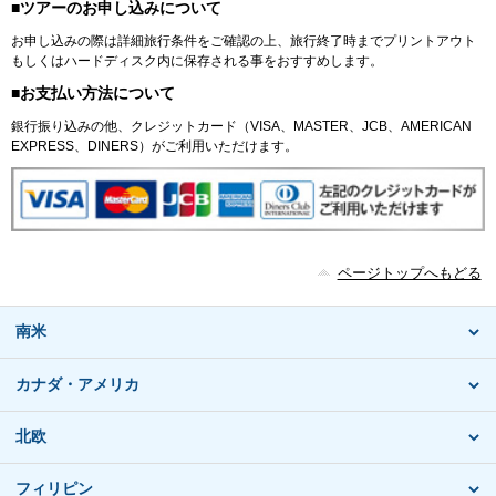
■ツアーのお申し込みについて
お申し込みの際は詳細旅行条件をご確認の上、旅行終了時までプリントアウト
もしくはハードディスク内に保存される事をおすすめします。
■お支払い方法について
銀行振り込みの他、クレジットカード（VISA、MASTER、JCB、AMERICAN
EXPRESS、DINERS）がご利用いただけます。
ページトップへもどる
南米
カナダ・アメリカ
北欧
フィリピン