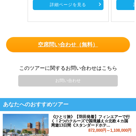
詳細ページを見る
空席問い合わせ（無料）
このツアーに関するお問い合わせはこちら
お問い合わせ
あなたへのおすすめツアー
《ひとり旅》【羽田発着】フィンエアーで行
く！2つのクルーズで国境越え☆北欧４カ国
周遊13日間《スタンダードホテ...
872,000円～1,108,000円