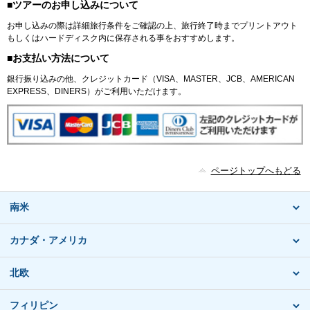
■ツアーのお申し込みについて
お申し込みの際は詳細旅行条件をご確認の上、旅行終了時までプリントアウト
もしくはハードディスク内に保存される事をおすすめします。
■お支払い方法について
銀行振り込みの他、クレジットカード（VISA、MASTER、JCB、AMERICAN
EXPRESS、DINERS）がご利用いただけます。
ページトップへもどる
南米
カナダ・アメリカ
北欧
フィリピン