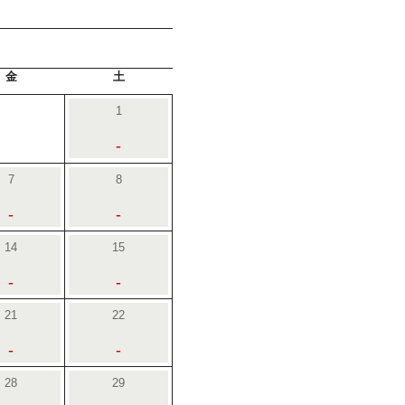
金
土
1
-
7
8
-
-
14
15
-
-
21
22
-
-
28
29