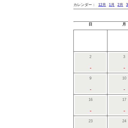
カレンダー：
12月
1月
2月
日
月
2
3
-
-
9
10
-
-
16
17
-
-
23
24