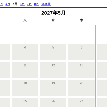
3月
4月
5月
6月
7月
8月
全期間
2027年5月
火
水
木
4
5
6
-
-
-
11
12
13
-
-
-
18
19
20
-
-
-
25
26
27