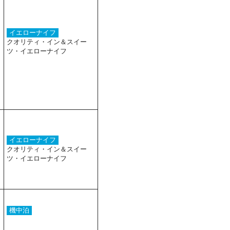
イエローナイフ
クオリティ・イン＆スイー
ツ・イエローナイフ
イエローナイフ
クオリティ・イン＆スイー
ツ・イエローナイフ
機中泊