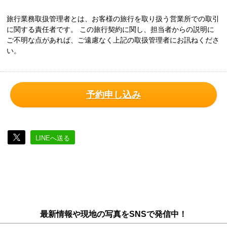
旅行業務取扱管理者とは、お客様の旅行を取り扱う営業所での取引
に関する責任者です。 この旅行契約に関し、担当者からの説明に
ご不明な点があれば、ご遠慮なく上記の取扱管理者にお訊ねくださ
い。
予約申し込み
LINEへ送る
最新情報や現地の写真をSNSで発信中！