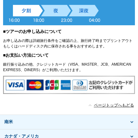
■ツアーのお申し込みについて
お申し込みの際は詳細旅行条件をご確認の上、旅行終了時までプリントアウト
もしくはハードディスク内に保存される事をおすすめします。
■お支払い方法について
銀行振り込みの他、クレジットカード（VISA、MASTER、JCB、AMERICAN
EXPRESS、DINERS）がご利用いただけます。
ページトップへもどる
南米
カナダ・アメリカ