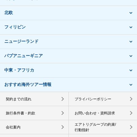
北欧
フィリピン
ニュージーランド
パプアニューギニア
中東・アフリカ
おすすめ海外ツアー情報
契約までの流れ
プライバシーポリシー
旅行条件書・約款
お問い合わせ・資料請求
エアトリグループの約束/
会社案内
行動指針