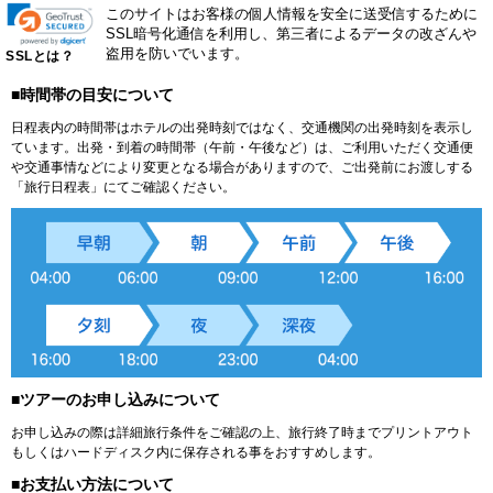
このサイトはお客様の個人情報を安全に送受信するために
SSL暗号化通信を利用し、第三者によるデータの改ざんや
盗用を防いでいます。
SSLとは？
■時間帯の目安について
日程表内の時間帯はホテルの出発時刻ではなく、交通機関の出発時刻を表示し
ています。出発・到着の時間帯（午前・午後など）は、ご利用いただく交通便
や交通事情などにより変更となる場合がありますので、ご出発前にお渡しする
「旅行日程表」にてご確認ください。
■ツアーのお申し込みについて
お申し込みの際は詳細旅行条件をご確認の上、旅行終了時までプリントアウト
もしくはハードディスク内に保存される事をおすすめします。
■お支払い方法について