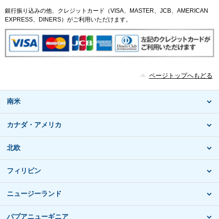
銀行振り込みの他、クレジットカード（VISA、MASTER、JCB、AMERICAN
EXPRESS、DINERS）がご利用いただけます。
ページトップへもどる
南米
カナダ・アメリカ
北欧
フィリピン
ニュージーランド
パプアニューギニア