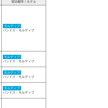
宿泊都市 / ホテル
モルディブ
バンドス・モルディブ
モルディブ
バンドス・モルディブ
モルディブ
バンドス・モルディブ
モルディブ
バンドス・モルディブ