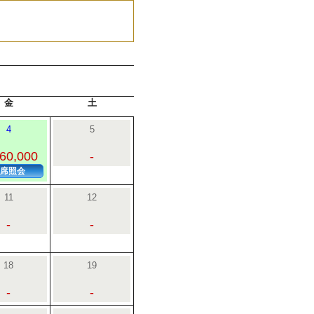
金
土
4
5
60,000
-
席照会
11
12
-
-
18
19
-
-