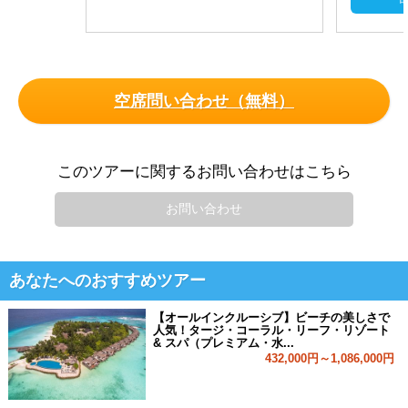
空席問い合わせ（無料）
このツアーに関するお問い合わせはこちら
お問い合わせ
あなたへのおすすめツアー
【オールインクルーシブ】ビーチの美しさで
人気！タージ・コーラル・リーフ・リゾート
& スパ（プレミアム・水...
432,000円～1,086,000円