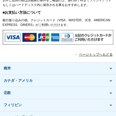
お申し込みの際は詳細旅行条件をご確認の上、旅行終了時までプリントアウト
もしくはハードディスク内に保存される事をおすすめします。
■お支払い方法について
銀行振り込みの他、クレジットカード（VISA、MASTER、JCB、AMERICAN
EXPRESS、DINERS）がご利用いただけます。
ページトップへもどる
南米
カナダ・アメリカ
北欧
フィリピン