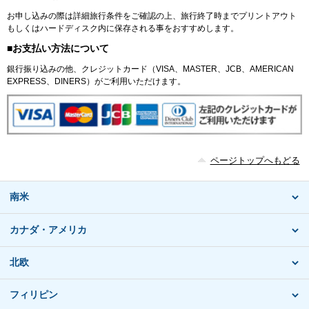
お申し込みの際は詳細旅行条件をご確認の上、旅行終了時までプリントアウト
もしくはハードディスク内に保存される事をおすすめします。
■お支払い方法について
銀行振り込みの他、クレジットカード（VISA、MASTER、JCB、AMERICAN
EXPRESS、DINERS）がご利用いただけます。
ページトップへもどる
南米
カナダ・アメリカ
北欧
フィリピン