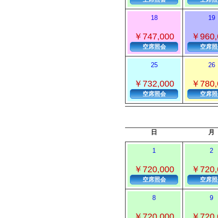
18
19
￥747,000
￥960,
空席照会
空席照
25
26
￥732,000
￥780,
空席照会
空席照
日
月
1
2
￥720,000
￥720,
空席照会
空席照
8
9
￥720,000
￥720,