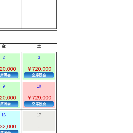
金
土
2
3
20,000
￥720,000
席照会
空席照会
9
10
20,000
￥729,000
席照会
空席照会
16
17
32,000
-
席照会