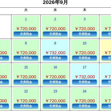
2026年9月
火
水
木
1
2
3
￥720,000
￥720,000
￥720,000
￥7
空席照会
空席照会
空席照会
空
8
9
10
000
￥720,000
￥732,000
￥720,000
￥7
会
空席照会
空席照会
空席照会
空
15
16
17
000
￥720,000
￥720,000
￥732,000
￥7
会
空席照会
空席照会
空席照会
空
22
23
24
000
￥720,000
￥720,000
￥720,000
￥7
会
空席照会
空席照会
空席照会
空