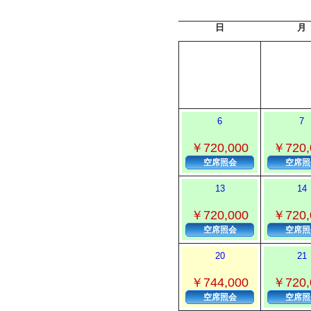
日
月
6
7
￥720,000
￥720,
空席照会
空席照
13
14
￥720,000
￥720,
空席照会
空席照
20
21
￥744,000
￥720,
空席照会
空席照