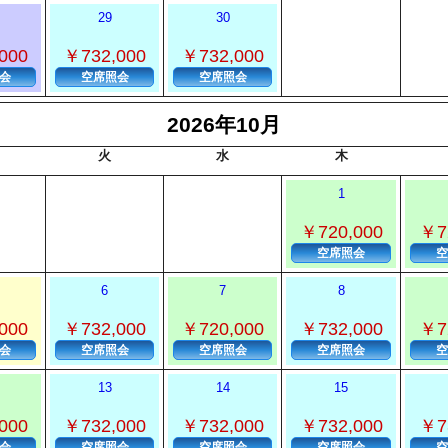
29
30
000
￥732,000
￥732,000
会
空席照会
空席照会
2026年10月
火
水
木
1
￥720,000
￥7
空席照会
空
6
7
8
000
￥732,000
￥720,000
￥732,000
￥7
会
空席照会
空席照会
空席照会
空
13
14
15
000
￥732,000
￥732,000
￥732,000
￥7
会
空席照会
空席照会
空席照会
空