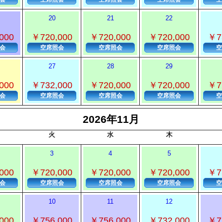
20
21
22
000
￥720,000
￥720,000
￥720,000
￥7
会
空席照会
空席照会
空席照会
空
27
28
29
000
￥732,000
￥720,000
￥720,000
￥7
会
空席照会
空席照会
空席照会
空
2026年11月
火
水
木
3
4
5
000
￥720,000
￥720,000
￥720,000
￥7
会
空席照会
空席照会
空席照会
空
10
11
12
000
￥756,000
￥756,000
￥732,000
￥7