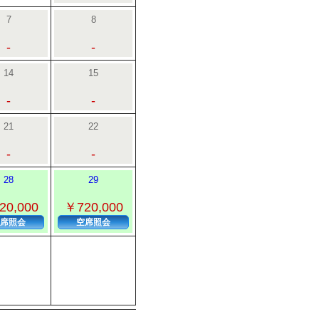
7
8
-
-
14
15
-
-
21
22
-
-
28
29
20,000
￥720,000
席照会
空席照会