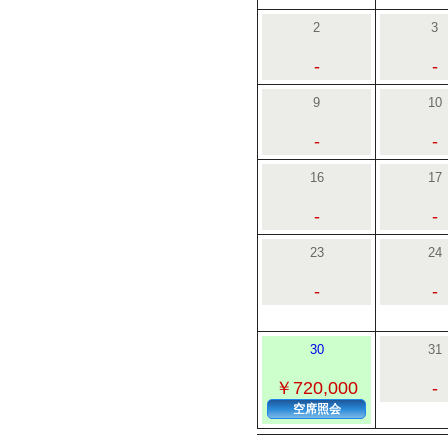
2
3
-
-
9
10
-
-
16
17
-
-
23
24
-
-
30
31
￥720,000
-
空席照会