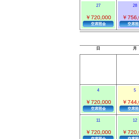
27
28
￥720,000
￥756,
空席照会
空席照
日
月
4
5
￥720,000
￥744,
空席照会
空席照
11
12
￥720,000
￥720,
空席照会
空席照