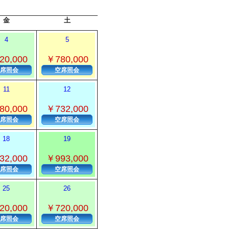
金
土
4
5
20,000
￥780,000
席照会
空席照会
11
12
80,000
￥732,000
席照会
空席照会
18
19
32,000
￥993,000
席照会
空席照会
25
26
20,000
￥720,000
席照会
空席照会