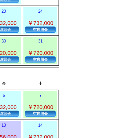
23
24
32,000
￥732,000
席照会
空席照会
30
31
20,000
￥720,000
席照会
空席照会
金
土
6
7
32,000
￥720,000
席照会
空席照会
13
14
56,000
￥732,000