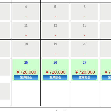
4
5
6
-
-
-
11
12
13
-
-
-
18
19
20
-
-
-
25
26
27
￥720,000
￥720,000
￥720,000
￥7
空席照会
空席照会
空席照会
空